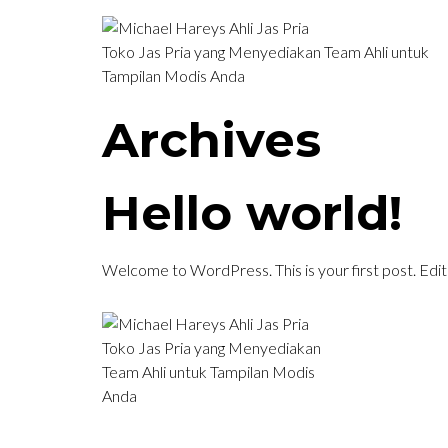
Toko Jas Pria yang Menyediakan Team Ahli untuk
Tampilan Modis Anda
Archives
Hello world!
Welcome to WordPress. This is your first post. Edit o
Toko Jas Pria yang Menyediakan
Team Ahli untuk Tampilan Modis
Anda