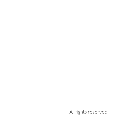
All rights reserved