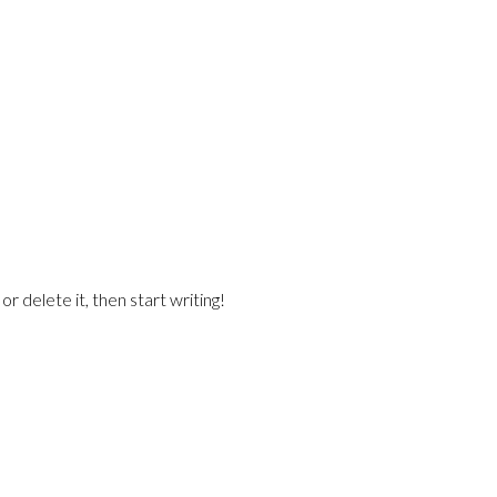
r delete it, then start writing!